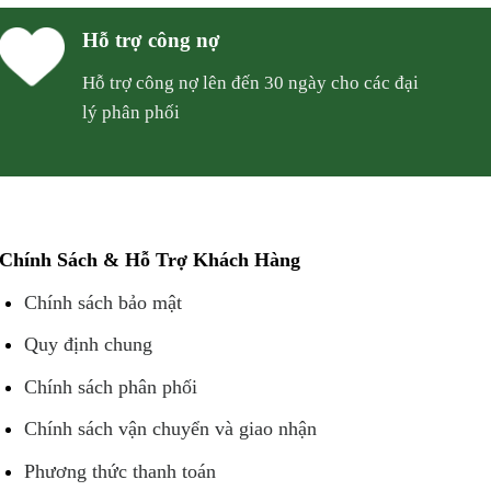
Hỗ trợ công nợ
Hỗ trợ công nợ lên đến 30 ngày cho các đại
lý phân phối
Chính Sách & Hỗ Trợ Khách Hàng
Chính sách bảo mật
Quy định chung
Chính sách phân phối
Chính sách vận chuyển và giao nhận
Phương thức thanh toán