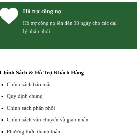
Hỗ trợ công nợ
Hỗ trợ công nợ lên đến 30 ngày cho các đại
lý phân phối
Chính Sách & Hỗ Trợ Khách Hàng
Chính sách bảo mật
Quy định chung
Chính sách phân phối
Chính sách vận chuyển và giao nhận
Phương thức thanh toán