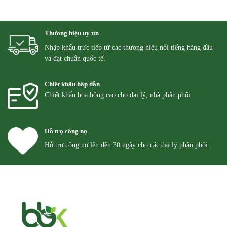
Thương hiệu uy tín
Nhập khẩu trực tiếp từ các thương hiệu nổi tiếng hàng đầu
và đạt chuẩn quốc tế.
Chiết khấu hấp dẫn
Chiết khẩu hoa hồng cao cho đại lý, nhà phân phối
Hỗ trợ công nợ
Hỗ trợ công nợ lên đến 30 ngày cho các đại lý phân phối