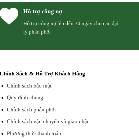
Hỗ trợ công nợ
Hỗ trợ công nợ lên đến 30 ngày cho các đại
lý phân phối
Chính Sách & Hỗ Trợ Khách Hàng
Chính sách bảo mật
Quy định chung
Chính sách phân phối
Chính sách vận chuyển và giao nhận
Phương thức thanh toán