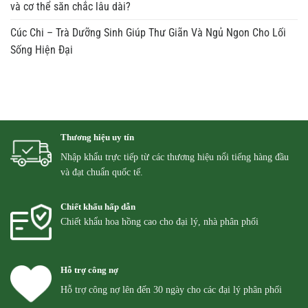
và cơ thể săn chắc lâu dài?
Cúc Chi – Trà Dưỡng Sinh Giúp Thư Giãn Và Ngủ Ngon Cho Lối
Sống Hiện Đại
Thương hiệu uy tín
Nhập khẩu trực tiếp từ các thương hiệu nổi tiếng hàng đầu
và đạt chuẩn quốc tế.
Chiết khấu hấp dẫn
Chiết khẩu hoa hồng cao cho đại lý, nhà phân phối
Hỗ trợ công nợ
Hỗ trợ công nợ lên đến 30 ngày cho các đại lý phân phối