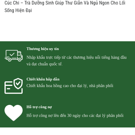
Cúc Chi – Trà Dưỡng Sinh Giúp Thư Giãn Và Ngủ Ngon Cho Lối
Sống Hiện Đại
Thương hiệu uy tín
Nhập khẩu trực tiếp từ các thương hiệu nổi tiếng hàng đầu
và đạt chuẩn quốc tế.
Chiết khấu hấp dẫn
Chiết khẩu hoa hồng cao cho đại lý, nhà phân phối
Hỗ trợ công nợ
Hỗ trợ công nợ lên đến 30 ngày cho các đại lý phân phối