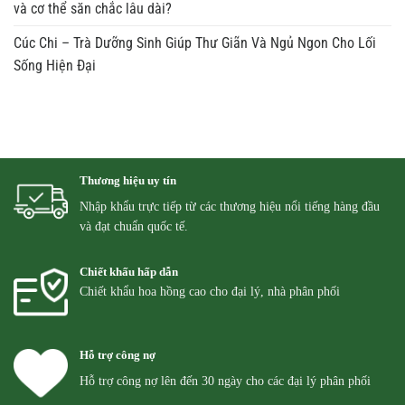
và cơ thể săn chắc lâu dài?
Cúc Chi – Trà Dưỡng Sinh Giúp Thư Giãn Và Ngủ Ngon Cho Lối
Sống Hiện Đại
Thương hiệu uy tín
Nhập khẩu trực tiếp từ các thương hiệu nổi tiếng hàng đầu
và đạt chuẩn quốc tế.
Chiết khấu hấp dẫn
Chiết khẩu hoa hồng cao cho đại lý, nhà phân phối
Hỗ trợ công nợ
Hỗ trợ công nợ lên đến 30 ngày cho các đại lý phân phối