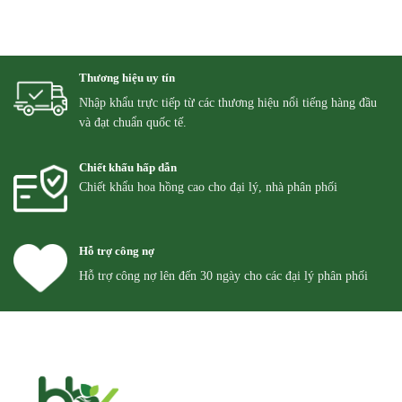
Thương hiệu uy tín
Nhập khẩu trực tiếp từ các thương hiệu nổi tiếng hàng đầu
và đạt chuẩn quốc tế.
Chiết khấu hấp dẫn
Chiết khẩu hoa hồng cao cho đại lý, nhà phân phối
Hỗ trợ công nợ
Hỗ trợ công nợ lên đến 30 ngày cho các đại lý phân phối