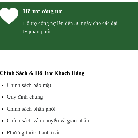
Hỗ trợ công nợ
Hỗ trợ công nợ lên đến 30 ngày cho các đại
lý phân phối
Chính Sách & Hỗ Trợ Khách Hàng
Chính sách bảo mật
Quy định chung
Chính sách phân phối
Chính sách vận chuyển và giao nhận
Phương thức thanh toán