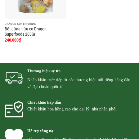
DRAGON SUPERFOODS
Bột gừng hữu cơ Dragon
Superfoods 200Gr
240,000
₫
Thương hiệu uy tín
Nhập khẩu trực tiếp từ các thương hiệu nổi tiếng hàng đầu
và đạt chuẩn quốc tế.
Chiết khấu hấp dẫn
Chiết khẩu hoa hồng cao cho đại lý, nhà phân phối
Hỗ trợ công nợ