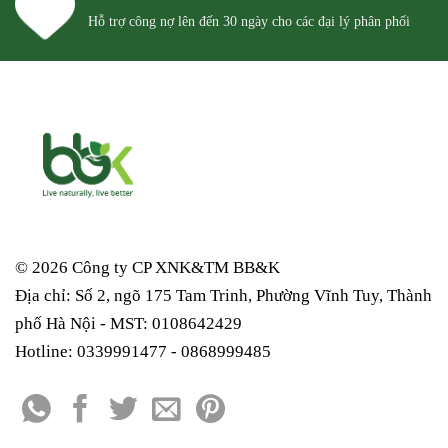
Hỗ trợ công nợ lên đến 30 ngày cho các đại lý phân phối
© 2026 Công ty CP XNK&TM
BB&K
Địa chỉ: Số 2, ngõ 175 Tam Trinh, Phường Vĩnh Tuy, Thành
phố Hà Nội - MST: 0108642429
Hotline: 0339991477 - 0868999485