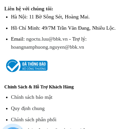
Liên hệ với chúng tôi:
Hà Nội: 11 Bờ Sông Sét, Hoàng Mai.
Hồ Chí Minh: 49/7M Trần Văn Đang, Nhiêu Lộc.
Email:
ngoctu.luu@bbk.vn
- Trợ lý:
hoangnamphuong.nguyen@bbk.vn
Chính Sách & Hỗ Trợ Khách Hàng
Chính sách bảo mật
Quy định chung
Chính sách phân phối