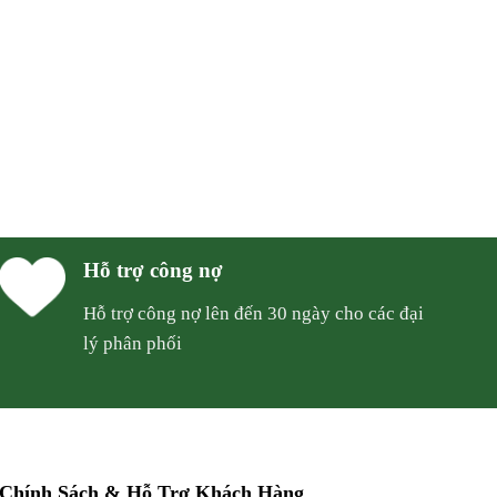
Hỗ trợ công nợ
Hỗ trợ công nợ lên đến 30 ngày cho các đại
lý phân phối
Chính Sách & Hỗ Trợ Khách Hàng