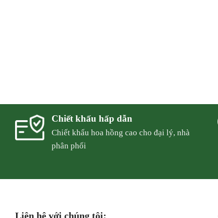
Chiết khấu hấp dẫn
Chiết khẩu hoa hồng cao cho đại lý, nhà
phân phối
Liên hệ với chúng tôi: