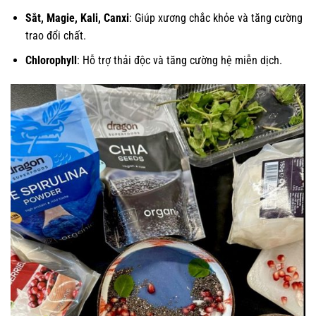
Sắt, Magie, Kali, Canxi
: Giúp xương chắc khỏe và tăng cường
trao đổi chất.
Chlorophyll
: Hỗ trợ thải độc và tăng cường hệ miễn dịch.