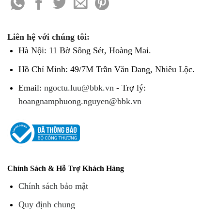
Liên hệ với chúng tôi:
Hà Nội: 11 Bờ Sông Sét, Hoàng Mai.
Hồ Chí Minh: 49/7M Trần Văn Đang, Nhiêu Lộc.
Email:
ngoctu.luu@bbk.vn
- Trợ lý:
hoangnamphuong.nguyen@bbk.vn
Chính Sách & Hỗ Trợ Khách Hàng
Chính sách bảo mật
Quy định chung