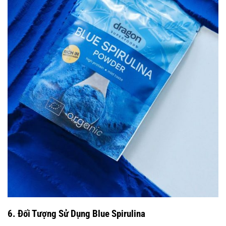
6. Đối Tượng Sử Dụng Blue Spirulina