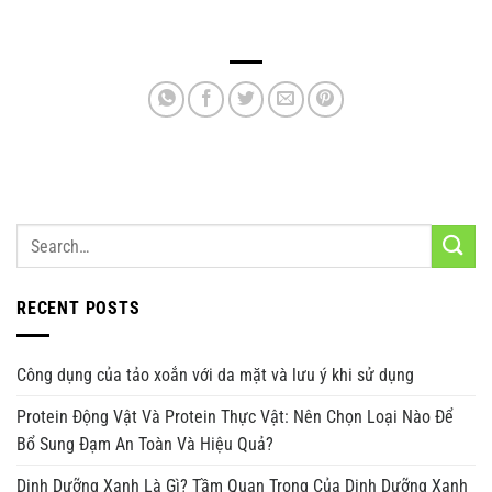
RECENT POSTS
Công dụng của tảo xoắn với da mặt và lưu ý khi sử dụng
Protein Động Vật Và Protein Thực Vật: Nên Chọn Loại Nào Để
Bổ Sung Đạm An Toàn Và Hiệu Quả?
Dinh Dưỡng Xanh Là Gì? Tầm Quan Trọng Của Dinh Dưỡng Xanh