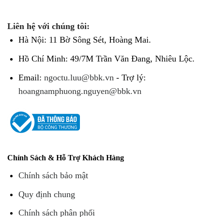
Liên hệ với chúng tôi:
Hà Nội: 11 Bờ Sông Sét, Hoàng Mai.
Hồ Chí Minh: 49/7M Trần Văn Đang, Nhiêu Lộc.
Email:
ngoctu.luu@bbk.vn
- Trợ lý:
hoangnamphuong.nguyen@bbk.vn
Chính Sách & Hỗ Trợ Khách Hàng
Chính sách bảo mật
Quy định chung
Chính sách phân phối