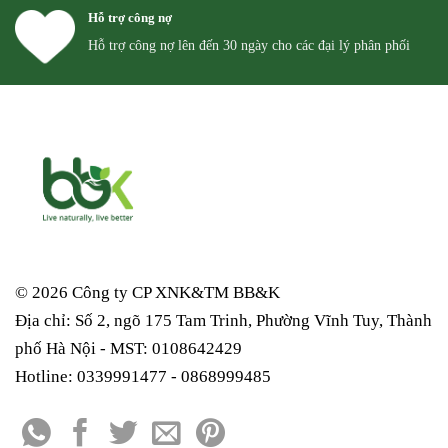
Hỗ trợ công nợ
Hỗ trợ công nợ lên đến 30 ngày cho các đại lý phân phối
© 2026 Công ty CP XNK&TM
BB&K
Địa chỉ: Số 2, ngõ 175 Tam Trinh, Phường Vĩnh Tuy, Thành
phố Hà Nội - MST: 0108642429
Hotline: 0339991477 - 0868999485