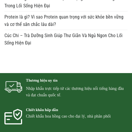
Trong Lối Sống Hiện Đại
Protein là gì? Vì sao Protein quan trọng với sức khỏe bền vững
và cơ thể săn chắc lâu dài?
Cúc Chi – Trà Dưỡng Sinh Giúp Thư Giãn Và Ngủ Ngon Cho Lối
Sống Hiện Đại
Thương hiệu uy tín
Nhập khẩu trực tiếp từ các thương hiệu nổi tiếng hàng đầu
và đạt chuẩn quốc tế.
Chiết khấu hấp dẫn
Chiết khẩu hoa hồng cao cho đại lý, nhà phân phối