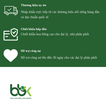
Thương hiệu uy tín
Nhập khẩu trực tiếp từ các thương hiệu nổi tiếng hàng đầu
và đạt chuẩn quốc tế.
Chiết khấu hấp dẫn
Chiết khẩu hoa hồng cao cho đại lý, nhà phân phối
Hỗ trợ công nợ
Hỗ trợ công nợ lên đến 30 ngày cho các đại lý phân phối