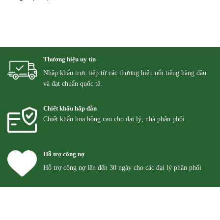
Thương hiệu uy tín
Nhập khẩu trực tiếp từ các thương hiệu nổi tiếng hàng đầu
và đạt chuẩn quốc tế.
Chiết khấu hấp dẫn
Chiết khẩu hoa hồng cao cho đại lý, nhà phân phối
Hỗ trợ công nợ
Hỗ trợ công nợ lên đến 30 ngày cho các đại lý phân phối