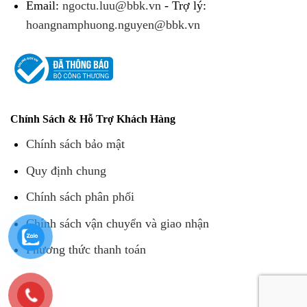
Email:
ngoctu.luu@bbk.vn
- Trợ lý:
hoangnamphuong.nguyen@bbk.vn
Chính Sách & Hỗ Trợ Khách Hàng
Chính sách bảo mật
Quy định chung
Chính sách phân phối
Chính sách vận chuyển và giao nhận
Phương thức thanh toán