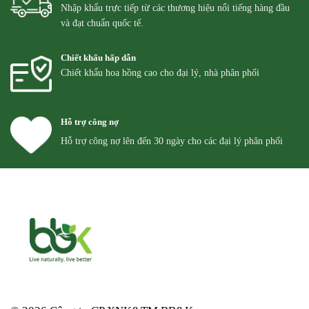
Nhập khẩu trực tiếp từ các thương hiệu nổi tiếng hàng đầu
và đạt chuẩn quốc tế.
Chiết khấu hấp dẫn
Chiết khẩu hoa hồng cao cho đại lý, nhà phân phối
Hỗ trợ công nợ
Hỗ trợ công nợ lên đến 30 ngày cho các đại lý phân phối