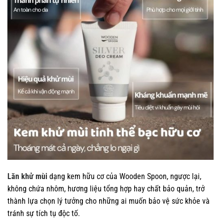
Lăn khử mùi
dạng kem hữu cơ của Wooden Spoon, ngược lại,
không chứa nhôm, hương liệu tổng hợp hay chất bảo quản, trở
thành lựa chọn lý tưởng cho những ai muốn bảo vệ sức khỏe và
tránh sự tích tụ độc tố.