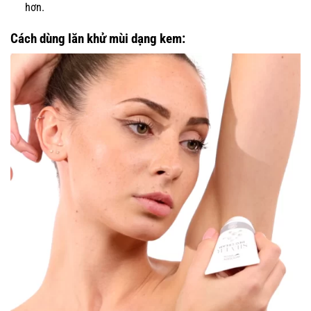
hơn.
Cách dùng lăn khử mùi dạng kem: