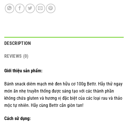
DESCRIPTION
REVIEWS (0)
Giới thiệu sản phẩm:
Bánh snack diêm mạch mè đen hữu cơ 100g Bettr. Hãy thử ngay
món ăn nhẹ truyền thống được sáng tạo với các thành phần
không chứa gluten và hương vị đặc biệt của các loại rau và thảo
mộc tự nhiên. Hãy cùng Bettr cắn giòn tan!
Cách sử dụng: