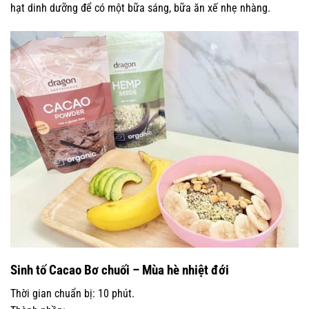
hạt dinh dưỡng để có một bữa sáng, bữa ăn xế nhẹ nhàng.
Sinh tố Cacao Bơ chuối – Mùa hè nhiệt đới
Thời gian chuẩn bị: 10 phút.