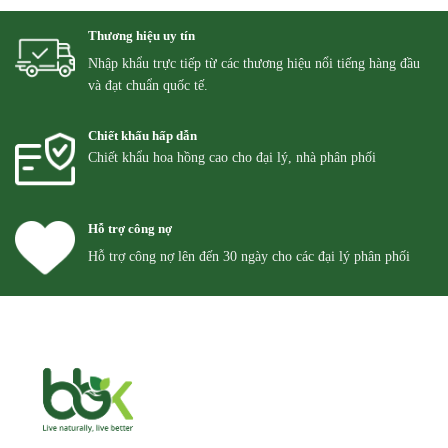
Thương hiệu uy tín
Nhập khẩu trực tiếp từ các thương hiệu nổi tiếng hàng đầu
và đạt chuẩn quốc tế.
Chiết khấu hấp dẫn
Chiết khẩu hoa hồng cao cho đại lý, nhà phân phối
Hỗ trợ công nợ
Hỗ trợ công nợ lên đến 30 ngày cho các đại lý phân phối