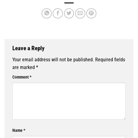
Leave a Reply
Your email address will not be published.
Required fields
are marked
*
Comment
*
Name
*