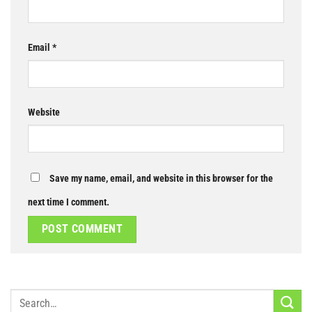
Email
*
Website
Save my name, email, and website in this browser for the
next time I comment.