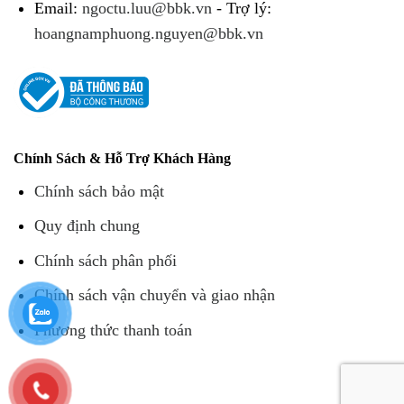
Email:
ngoctu.luu@bbk.vn
- Trợ lý:
hoangnamphuong.nguyen@bbk.vn
Chính Sách & Hỗ Trợ Khách Hàng
Chính sách bảo mật
Quy định chung
Chính sách phân phối
Chính sách vận chuyển và giao nhận
Phương thức thanh toán