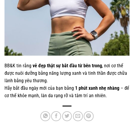
BB&K tin rằng
vẻ đẹp thật sự bắt đầu từ bên trong
, nơi cơ thể
được nuôi dưỡng bằng năng lượng xanh và tinh thần được chữa
lành bằng yêu thương.
Hãy bắt đầu ngày mới của bạn bằng
1 phút xanh nhẹ nhàng
– để
cơ thể khỏe mạnh, làn da rạng rỡ và tâm trí an nhiên.