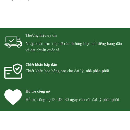
Thương hiệu uy tín
Nhập khẩu trực tiếp từ các thương hiệu nổi tiếng hàng đầu
và đạt chuẩn quốc tế.
Chiết khấu hấp dẫn
Chiết khẩu hoa hồng cao cho đại lý, nhà phân phối
Hỗ trợ công nợ
Hỗ trợ công nợ lên đến 30 ngày cho các đại lý phân phối