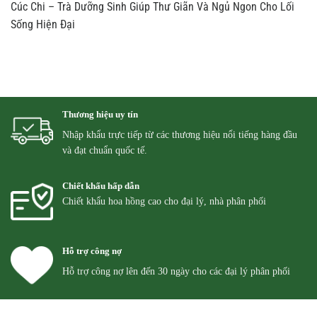
Cúc Chi – Trà Dưỡng Sinh Giúp Thư Giãn Và Ngủ Ngon Cho Lối
Sống Hiện Đại
Thương hiệu uy tín
Nhập khẩu trực tiếp từ các thương hiệu nổi tiếng hàng đầu
và đạt chuẩn quốc tế.
Chiết khấu hấp dẫn
Chiết khẩu hoa hồng cao cho đại lý, nhà phân phối
Hỗ trợ công nợ
Hỗ trợ công nợ lên đến 30 ngày cho các đại lý phân phối