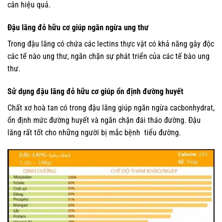
cân hiệu quả.
Đậu lăng đỏ hữu cơ giúp ngăn ngừa ung thư
Trong đậu lăng có chứa các lectins thực vật có khả năng gây độc
các tế nào ung thư, ngăn chặn sự phát triển của các tế bào ung
thư.
Sử dụng đậu lăng đỏ hữu cơ giúp ổn định đường huyết
Chất xơ hoà tan có trong đậu lăng giúp ngăn ngừa cacbonhydrat,
ổn định mức đường huyết và ngăn chặn đái tháo đường. Đậu
lăng rất tốt cho những người bị mắc bệnh tiểu đường.