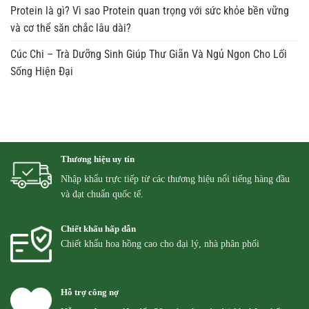
Protein là gì? Vì sao Protein quan trọng với sức khỏe bền vững
và cơ thể săn chắc lâu dài?
Cúc Chi – Trà Dưỡng Sinh Giúp Thư Giãn Và Ngủ Ngon Cho Lối
Sống Hiện Đại
Thương hiệu uy tín
Nhập khẩu trực tiếp từ các thương hiệu nổi tiếng hàng đầu
và đạt chuẩn quốc tế.
Chiết khấu hấp dẫn
Chiết khẩu hoa hồng cao cho đại lý, nhà phân phối
Hỗ trợ công nợ