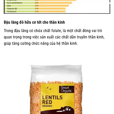
Đậu lăng đỏ hữu cơ tốt cho thần kinh
Trong đậu lăng có chứa chất folate, là một chất đóng vai trò
quan trọng trong việc sản xuất các chất dẫn truyền thần kinh,
giúp tăng cường chức năng của hệ thần kinh.